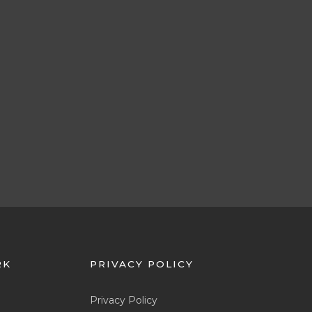
RK
PRIVACY POLICY
Privacy Policy