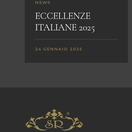
NEWS
ECCELLENZE
ITALIANE 2025
24 GENNAIO 2025