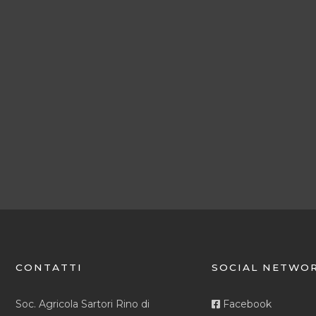
CONTATTI
SOCIAL NETWO
Soc. Agricola Sartori Rino di
Facebook