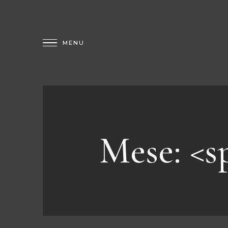
Mese: <s