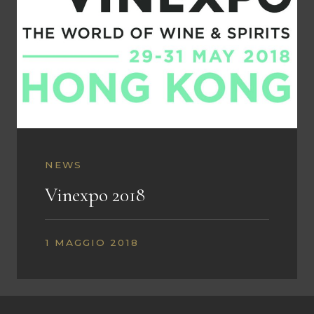
NEWS
Vinexpo 2018
1 MAGGIO 2018