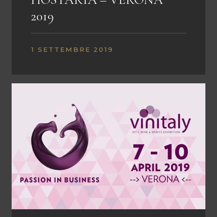
2019
1 SETTEMBRE 2019