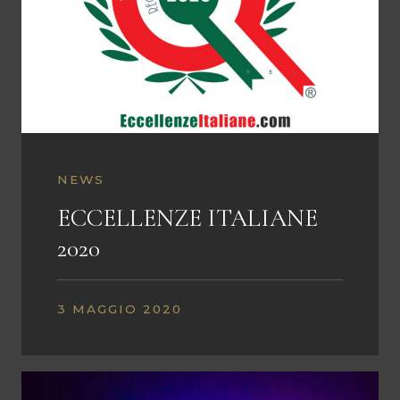
NEWS
ECCELLENZE ITALIANE
2020
3 MAGGIO 2020