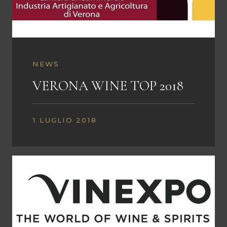
NEWS
VERONA WINE TOP 2018
1 LUGLIO 2018