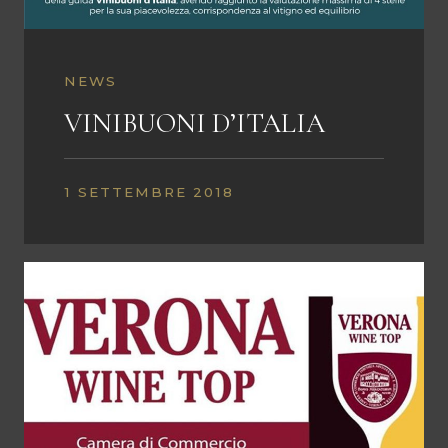
NEWS
VINIBUONI D’ITALIA
1 SETTEMBRE 2018