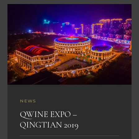
NEWS
QWINE EXPO –
QINGTIAN 2019