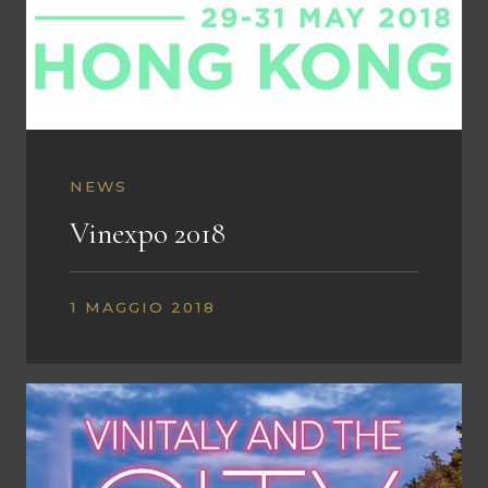
NEWS
Vinexpo 2018
1 MAGGIO 2018