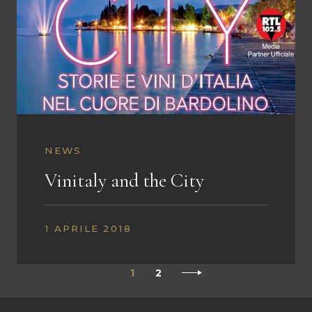
NEWS
Vinitaly and the City
1 APRILE 2018
1
2