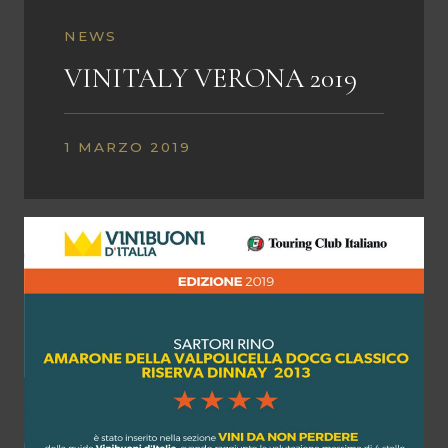
NEWS
VINITALY VERONA 2019
1 MARZO 2019