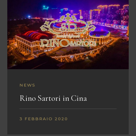
NEWS
Rino Sartori in Cina
3 FEBBRAIO 2020